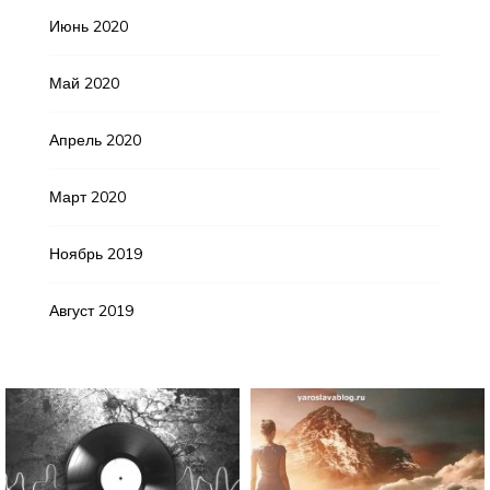
Июнь 2020
Май 2020
Апрель 2020
Март 2020
Ноябрь 2019
Август 2019