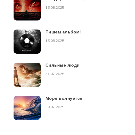
15.08.2025
Пишем альбом!
15.08.2025
Сильные люди
31.07.2025
Море волнуется
30.07.2025