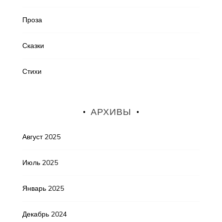
Проза
Сказки
Стихи
АРХИВЫ
Август 2025
Июль 2025
Январь 2025
Декабрь 2024