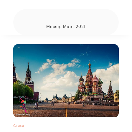
Месяц:
Март 2021
Стихи