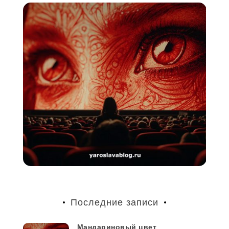
Последние записи
Мандариновый цвет