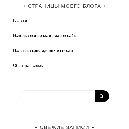
СТРАНИЦЫ МОЕГО БЛОГА
Главная
Использование материалов сайта
Политика конфиденциальности
Обратная связь
СВЕЖИЕ ЗАПИСИ