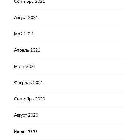
Сентябрь 2021
Август 2021
Май 2021
Апрель 2021
Март 2021
Февраль 2021
Сентябрь 2020
Август 2020
Июль 2020