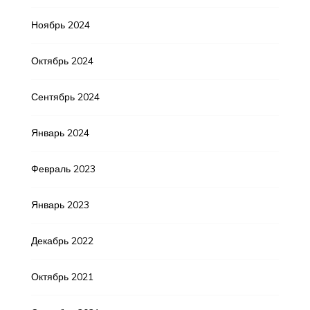
Ноябрь 2024
Октябрь 2024
Сентябрь 2024
Январь 2024
Февраль 2023
Январь 2023
Декабрь 2022
Октябрь 2021