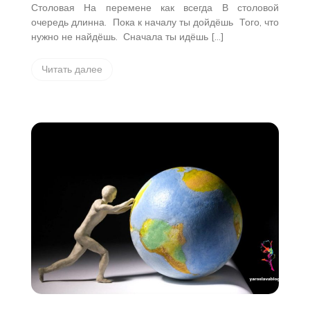
Столовая На перемене как всегда В столовой
очередь длинна. Пока к началу ты дойдёшь Того, что
нужно не найдёшь. Сначала ты идёшь […]
Читать далее