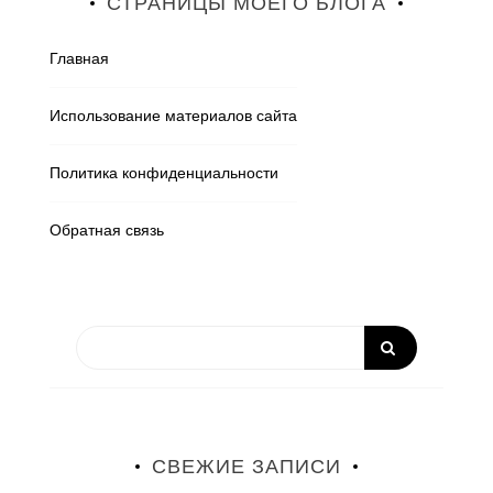
СТРАНИЦЫ МОЕГО БЛОГА
Главная
Использование материалов сайта
Политика конфиденциальности
Обратная связь
СВЕЖИЕ ЗАПИСИ