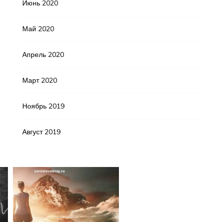
Июнь 2020
Май 2020
Апрель 2020
Март 2020
Ноябрь 2019
Август 2019