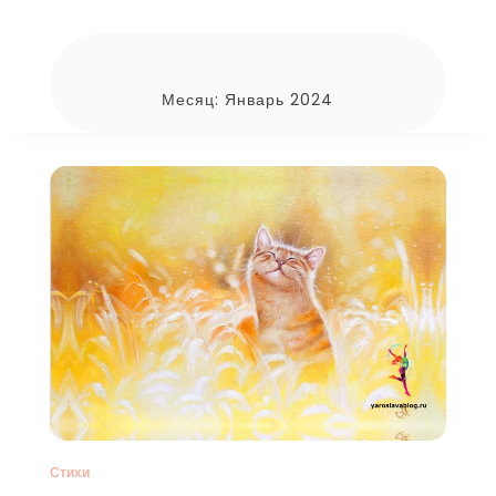
Месяц:
Январь 2024
Стихи