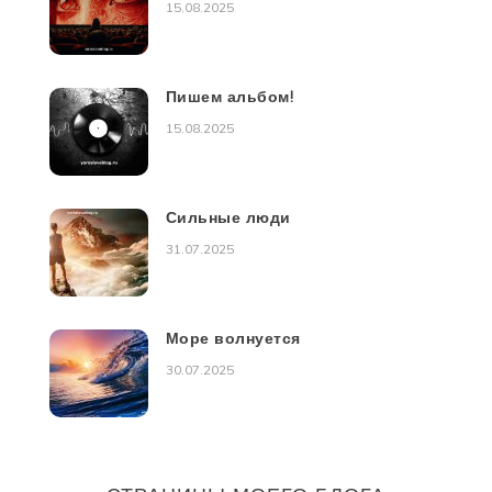
15.08.2025
Пишем альбом!
15.08.2025
Сильные люди
31.07.2025
Море волнуется
30.07.2025