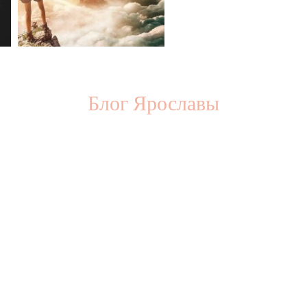
Блог Ярославы