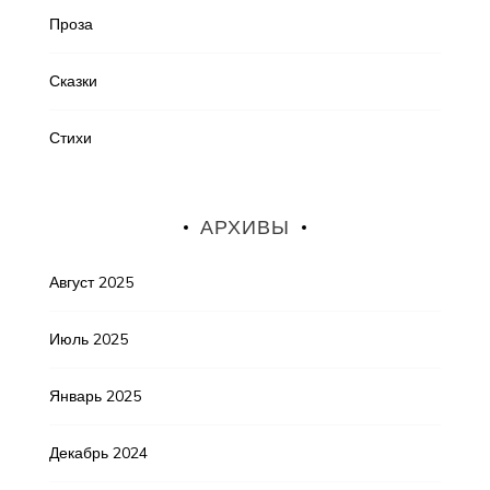
Проза
Сказки
Стихи
АРХИВЫ
Август 2025
Июль 2025
Январь 2025
Декабрь 2024