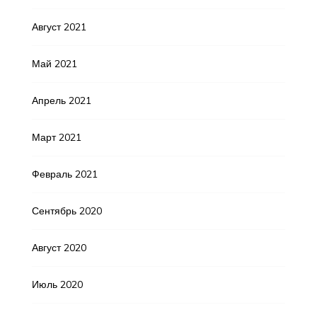
Август 2021
Май 2021
Апрель 2021
Март 2021
Февраль 2021
Сентябрь 2020
Август 2020
Июль 2020