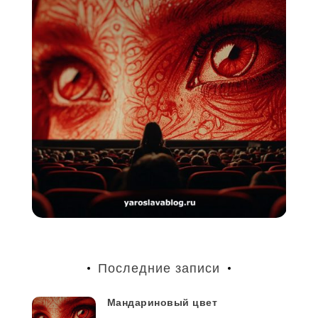
Последние записи
Мандариновый цвет