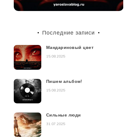
Последние записи
Мандариновый цвет
15.08.2025
Пишем альбом!
15.08.2025
Сильные люди
31.07.2025