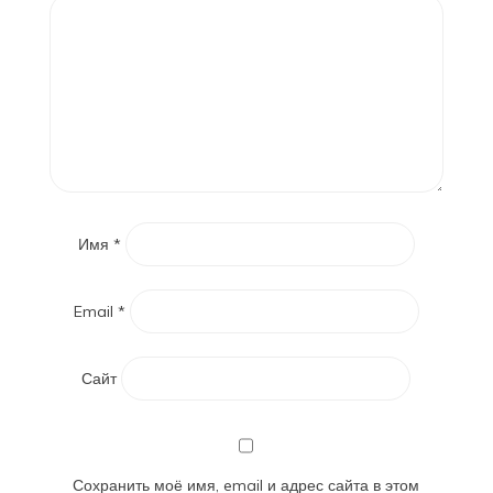
Имя
*
Email
*
Сайт
Сохранить моё имя, email и адрес сайта в этом