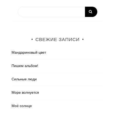
СВЕЖИЕ ЗАПИСИ
Мандариновый цвет
Пишем альбом!
Сильные люди
Море волнуется
Моë солнце