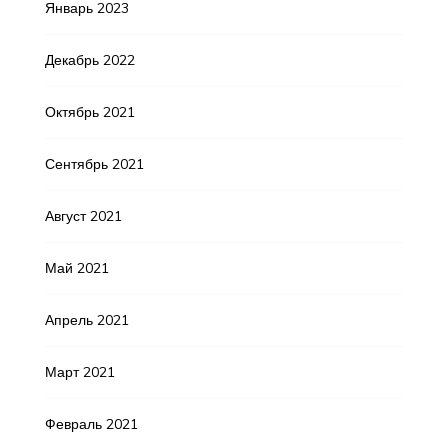
Январь 2023
Декабрь 2022
Октябрь 2021
Сентябрь 2021
Август 2021
Май 2021
Апрель 2021
Март 2021
Февраль 2021