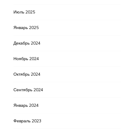
Июль 2025
Январь 2025
Декабрь 2024
Ноябрь 2024
Октябрь 2024
Сентябрь 2024
Январь 2024
Февраль 2023