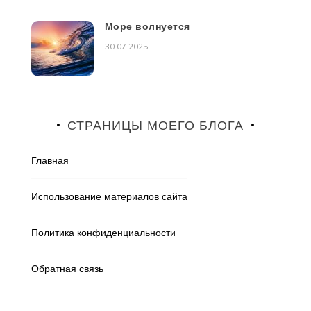
Море волнуется
30.07.2025
СТРАНИЦЫ МОЕГО БЛОГА
Главная
Использование материалов сайта
Политика конфиденциальности
Обратная связь