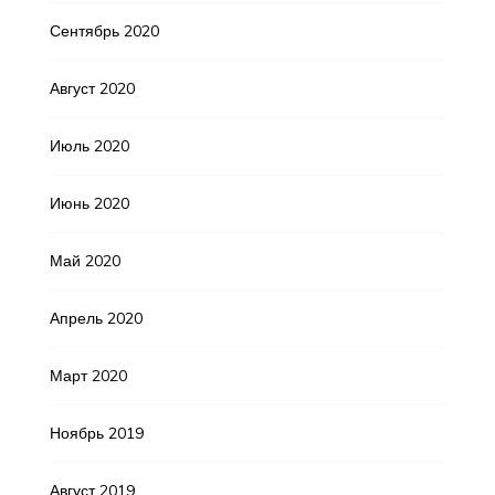
Сентябрь 2020
Август 2020
Июль 2020
Июнь 2020
Май 2020
Апрель 2020
Март 2020
Ноябрь 2019
Август 2019