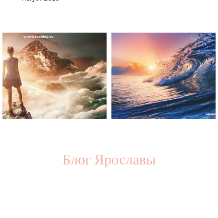
Блог Ярославы