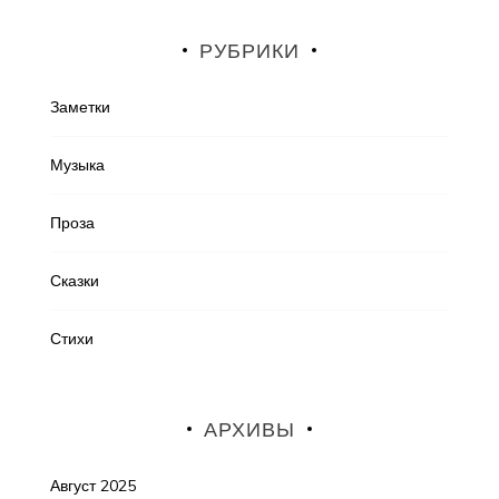
РУБРИКИ
Заметки
Музыка
Проза
Сказки
Стихи
АРХИВЫ
Август 2025