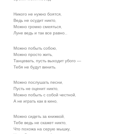
Никого не нужно боятся,
Ведь не осудит никто,
Можно громко смеяться,
Луне ведь и так все равно…
Можно побыть собою,
Можно просто жить,
Танцевать, пусть выходит убого —
Тебя не будут винить.
Можно послушать песни,
Пусть не оценит никто,
Можно побыть с собой честной,
А не играть как в кино,
Можно сидеть за книжкой,
Тебе ведь не скажет никто,
Что похожа на серую мышку,