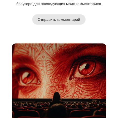
браузере для последующих моих комментариев.