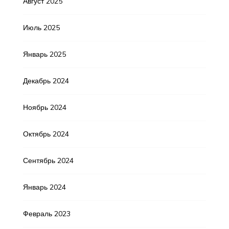
Август 2025
Июль 2025
Январь 2025
Декабрь 2024
Ноябрь 2024
Октябрь 2024
Сентябрь 2024
Январь 2024
Февраль 2023