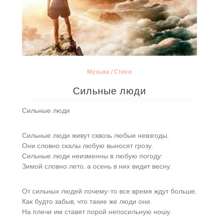
Музыка
/
Стихи
Сильные люди
Сильные люди
Сильные люди живут сквозь любые невзгоды,
Они словно скалы любую выносят грозу.
Сильные люди неизменны в любую погоду:
Зимой словно лето, а осень в них видит весну.
От сильных людей почему-то все время ждут больше,
Как будто забыв, что такие же люди они.
На плечи им ставят порой непосильную ношу.