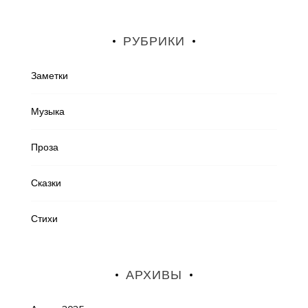
РУБРИКИ
Заметки
Музыка
Проза
Сказки
Стихи
АРХИВЫ