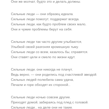
Они же молчат, будто это и делать должны.
Сильные люди — они образец идеала.
Сильные люди помогут, поддержат всегда.
Сильные люди, как будто проблем своих мало,
Они и чужие проблемы берут на себя.
Сильные люди так часто другим улыбаются,
Улыбкой своей разгоняя кромешную тьму.
Сильные люди со всем, казалось бы, справятся.
Они ставят цели и смело по жизни идут.
Сильные люди, они никогда не плачут,
Ведь верно, — они родились под счастливой звездой.
Сильных людей полюбила сама удача,
Печали и горе обходят их стороной…
Сильные люди ночью совсем другие.
Приходят домой, забираясь под плед с головой.
Сильные люди… на деле они не такие.