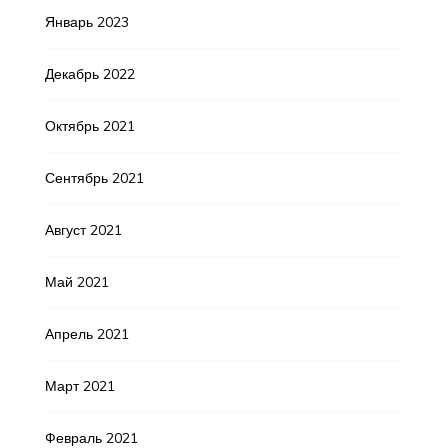
Январь 2023
Декабрь 2022
Октябрь 2021
Сентябрь 2021
Август 2021
Май 2021
Апрель 2021
Март 2021
Февраль 2021