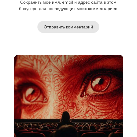
Сохранить моё имя, email и адрес сайта в этом
браузере для последующих моих комментариев.