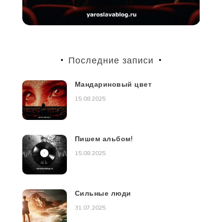
Последние записи
Мандариновый цвет
15.08.2025
Пишем альбом!
15.08.2025
Сильные люди
31.07.2025