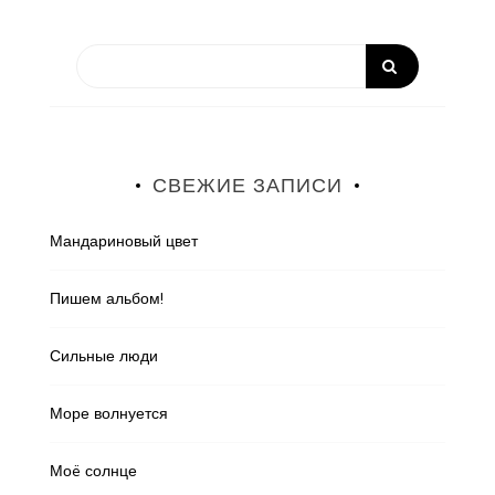
СВЕЖИЕ ЗАПИСИ
Мандариновый цвет
Пишем альбом!
Сильные люди
Море волнуется
Моë солнце