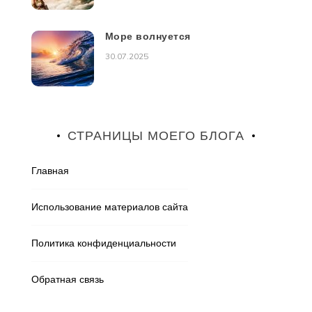
Море волнуется
30.07.2025
СТРАНИЦЫ МОЕГО БЛОГА
Главная
Использование материалов сайта
Политика конфиденциальности
Обратная связь