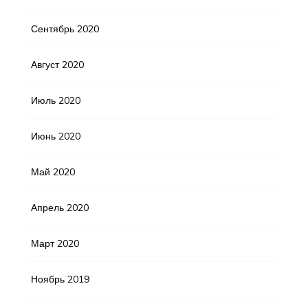
Сентябрь 2020
Август 2020
Июль 2020
Июнь 2020
Май 2020
Апрель 2020
Март 2020
Ноябрь 2019