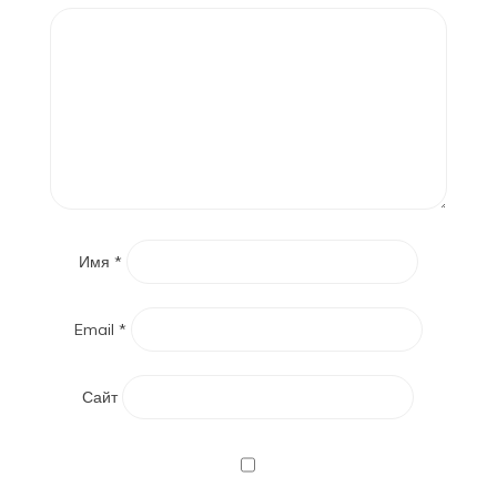
Имя
*
Email
*
Сайт